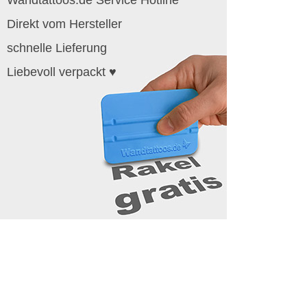
Direkt vom Hersteller
schnelle Lieferung
Liebevoll verpackt ♥