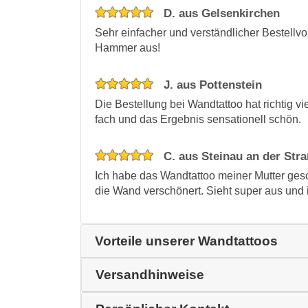
D. aus Gelsenkirchen
Sehr einfacher und verständlicher Bestellvo
Hammer aus!
J. aus Pottenstein
Die Bestellung bei Wandtattoo hat richtig v
fach und das Ergebnis sensationell schön.
C. aus Steinau an der Str
Ich habe das Wandtattoo meiner Mutter gesc
die Wand verschönert. Sieht super aus und 
Vorteile unserer Wandtattoos
Versandhinweise