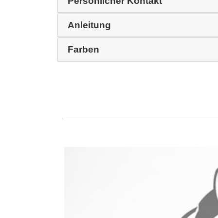
Persönlicher Kontakt
Anleitung
Farben