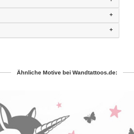
Ähnliche Motive bei Wandtattoos.de: