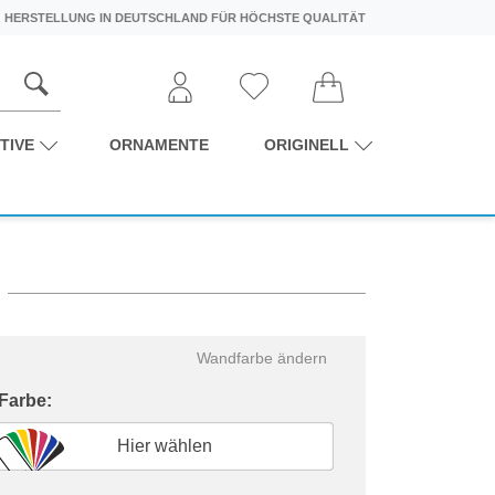
HERSTELLUNG IN DEUTSCHLAND FÜR HÖCHSTE QUALITÄT
TIVE
ORNAMENTE
ORIGINELL
Wandfarbe ändern
 Farbe:
Hier wählen