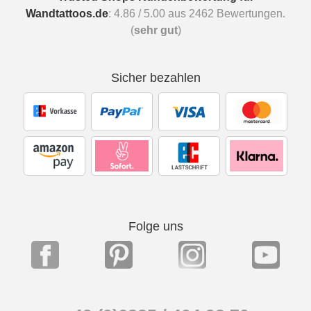
Wandtattoos.de
:
4.86
/
5.00
aus
2462
Bewertungen.
(
sehr gut
)
Sicher bezahlen
Folge uns