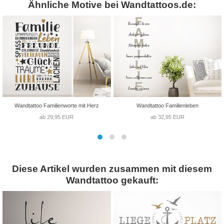
Ähnliche Motive bei Wandtattoos.de:
Wandtattoo Familienworte mit Herz
Wandtattoo Familienleben
ab 29,95 EUR
ab 32,95 EUR
Diese Artikel wurden zusammen mit diesem
Wandtattoo gekauft: