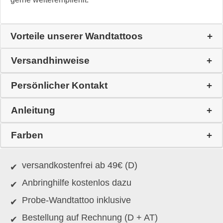
Vorteile unserer Wandtattoos
Versandhinweise
Persönlicher Kontakt
Anleitung
Farben
versandkostenfrei ab 49€ (D)
Anbringhilfe kostenlos dazu
Probe-Wandtattoo inklusive
Bestellung auf Rechnung (D + AT)