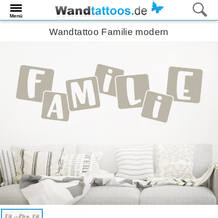
Menü
Wandtattoo Familie modern