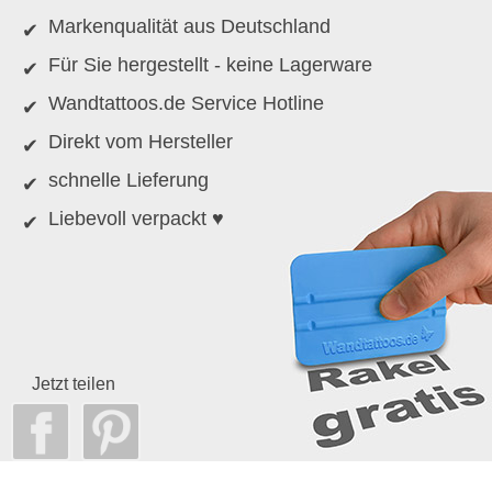
Markenqualität aus Deutschland
Für Sie hergestellt - keine Lagerware
Wandtattoos.de Service Hotline
Direkt vom Hersteller
schnelle Lieferung
Liebevoll verpackt ♥
Jetzt teilen