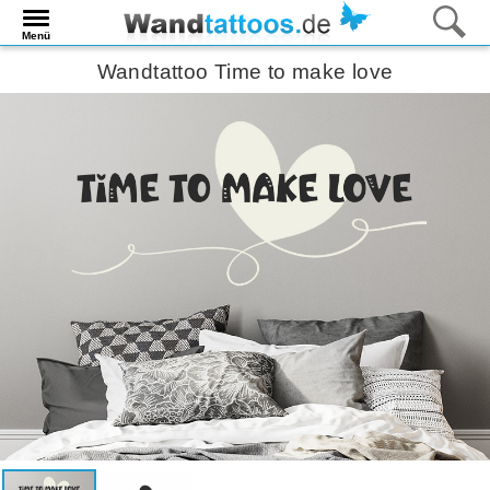
Menü
Wandtattoo Time to make love