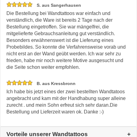
S. aus Sangerhausen
Die Bestellung bei Wandtattoos war einfach und
verständlich, die Ware ist bereits 2 Tage nach der
Bestellung eingetroffen. Sie war mängelfrei, die
mitgelieferte Gebrauchsanleitung gut verständlich.
Besonders erwähnenswert ist die Lieferung eines
Probebildes. So konnte die Verfahrensweise vorab und
nicht erst an der Wand geübt werden. Ich war sehr zu
frieden, habe mir noch weitere Motive ausgesucht und
die Seite schon weiter empfohlen.
B. aus Kressbronn
Ich habe bis jetzt eines der zwei bestellten Wandtatoos
angebracht und kam mit der Handhabung super alleine
zurecht . und mein Sohn erfreut sich sehr daran.Die
Bestellung und Lieferzeit waren ok. Danke :-)
Vorteile unserer Wandtattoos