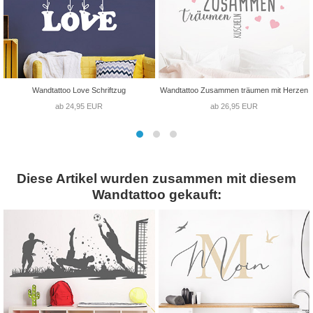
Wandtattoo Love Schriftzug
Wandtattoo Zusammen träumen mit Herzen
ab 24,95 EUR
ab 26,95 EUR
Diese Artikel wurden zusammen mit diesem
Wandtattoo gekauft: