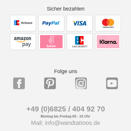
Sicher bezahlen
Folge uns
+49 (0)6825 / 404 92 70
Montag bis Freitag 08 - 16 Uhr
Mail: info@wandtattoos.de