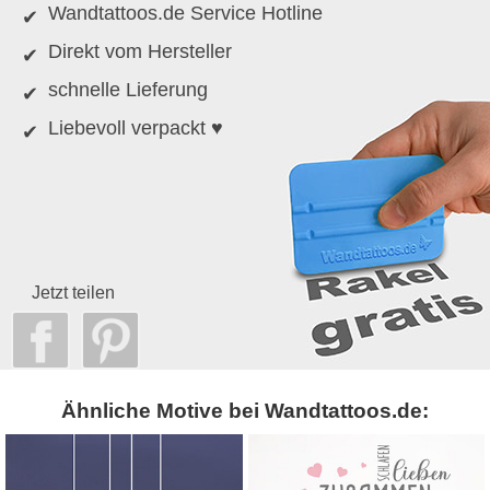
Wandtattoos.de Service Hotline
Direkt vom Hersteller
schnelle Lieferung
Liebevoll verpackt ♥
Jetzt teilen
Ähnliche Motive bei Wandtattoos.de: