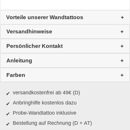
Vorteile unserer Wandtattoos
Versandhinweise
Persönlicher Kontakt
Anleitung
Farben
versandkostenfrei ab 49€ (D)
Anbringhilfe kostenlos dazu
Probe-Wandtattoo inklusive
Bestellung auf Rechnung (D + AT)