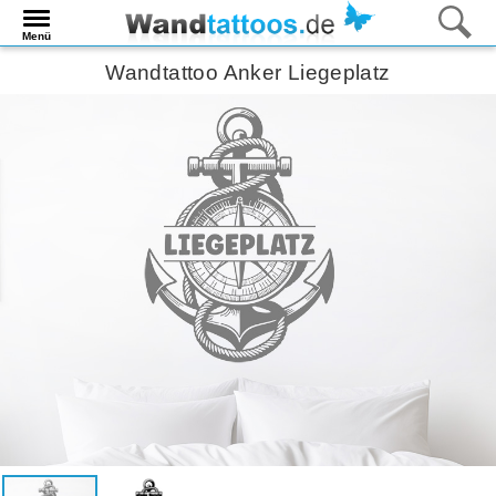
Menü
Wandtattoo Anker Liegeplatz