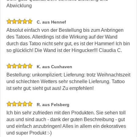
Abwicklung
C. aus Hennef
Absolut einfach von der Bestellung bis zum Anbringen
des Tatoos. Allerdings ist die Wirkung auf der Wand
durch das Tatoo nicht sehr gut, es ist der Hammer! Ich bin
so glücklich! Die Wand ist der Hingucker!!! Claudia C.
K. aus Cuxhaven
Bestellung: unkompliziert; Lieferung: trotz Weihnachtszeit
und schlechten Wetters sehr schnelle Lieferung. Tattoo
ist sehr gut; sieht gut aus! Zu empfehlen!
R. aus Felsberg
Ich bin sehr zufrieden mit den Produkten. Sie sehen toll
aus und sind auch - dank der guten Beschreibung - gut
und einfach anzubringen! Alles in allem ein dekoratives
und super Produkt :-)