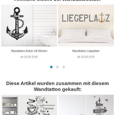
Wandtattoo Anker mit Worten
Wandtattoo Liegeplatz
ab 24,95 EUR
ab 26,95 EUR
Diese Artikel wurden zusammen mit diesem
Wandtattoo gekauft: