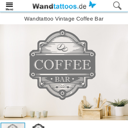
Menü
Wandtattoo Vintage Coffee Bar