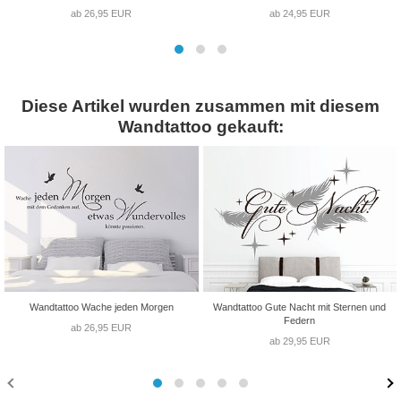
ab 26,95 EUR
ab 24,95 EUR
Diese Artikel wurden zusammen mit diesem
Wandtattoo gekauft:
Wandtattoo Wache jeden Morgen
Wandtattoo Gute Nacht mit Sternen und
Federn
ab 26,95 EUR
ab 29,95 EUR