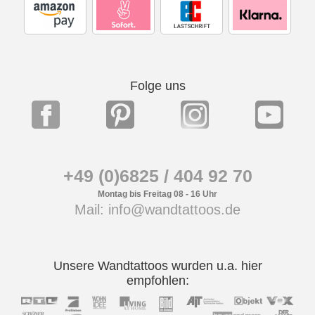
Folge uns
+49 (0)6825 / 404 92 70
Montag bis Freitag 08 - 16 Uhr
Mail: info@wandtattoos.de
Unsere Wandtattoos wurden u.a. hier
empfohlen: