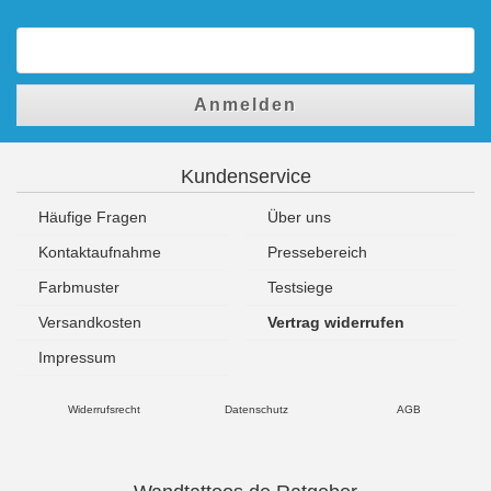
Anmelden
Kundenservice
Häufige Fragen
Über uns
Kontaktaufnahme
Pressebereich
Farbmuster
Testsiege
Versandkosten
Vertrag widerrufen
Impressum
Widerrufsrecht
Datenschutz
AGB