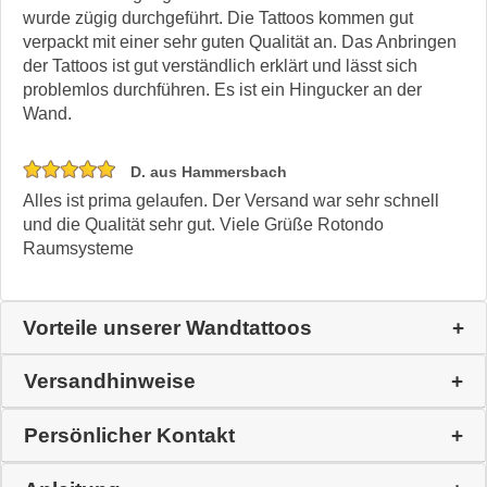
wurde zügig durchgeführt. Die Tattoos kommen gut
verpackt mit einer sehr guten Qualität an. Das Anbringen
der Tattoos ist gut verständlich erklärt und lässt sich
problemlos durchführen. Es ist ein Hingucker an der
Wand.
D. aus Hammersbach
Alles ist prima gelaufen. Der Versand war sehr schnell
und die Qualität sehr gut. Viele Grüße Rotondo
Raumsysteme
Vorteile unserer Wandtattoos
Versandhinweise
Persönlicher Kontakt