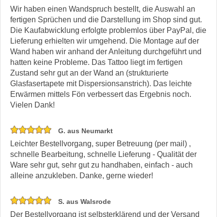
Wir haben einen Wandspruch bestellt, die Auswahl an
fertigen Sprüchen und die Darstellung im Shop sind gut.
Die Kaufabwicklung erfolgte problemlos über PayPal, die
Lieferung erhielten wir umgehend. Die Montage auf der
Wand haben wir anhand der Anleitung durchgeführt und
hatten keine Probleme. Das Tattoo liegt im fertigen
Zustand sehr gut an der Wand an (strukturierte
Glasfasertapete mit Dispersionsanstrich). Das leichte
Erwärmen mittels Fön verbessert das Ergebnis noch.
Vielen Dank!
G. aus Neumarkt
Leichter Bestellvorgang, super Betreuung (per mail) ,
schnelle Bearbeitung, schnelle Lieferung - Qualität der
Ware sehr gut, sehr gut zu handhaben, einfach - auch
alleine anzukleben. Danke, gerne wieder!
S. aus Walsrode
Der Bestellvorgang ist selbsterklärend und der Versand