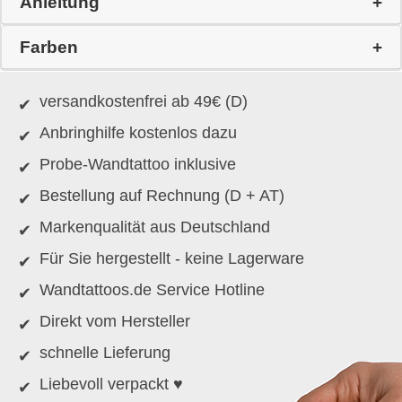
Anleitung
Farben
versandkostenfrei ab 49€ (D)
Anbringhilfe kostenlos dazu
Probe-Wandtattoo inklusive
Bestellung auf Rechnung (D + AT)
Markenqualität aus Deutschland
Für Sie hergestellt - keine Lagerware
Wandtattoos.de Service Hotline
Direkt vom Hersteller
schnelle Lieferung
Liebevoll verpackt ♥