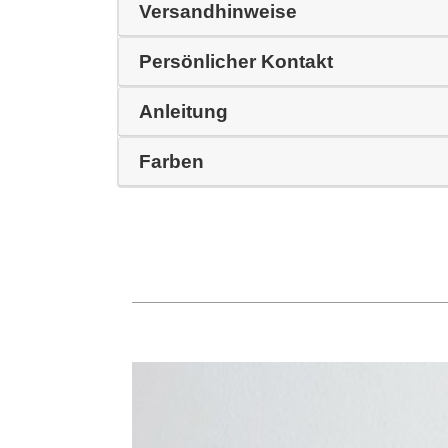
Versandhinweise
Persönlicher Kontakt
Anleitung
Farben