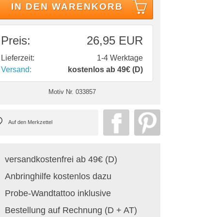
IN DEN WARENKORB
Preis:
26,95 EUR
Lieferzeit:
1-4 Werktage
Versand:
kostenlos ab 49€ (D)
Motiv Nr.
033857
versandkostenfrei ab 49€ (D)
Anbringhilfe kostenlos dazu
Probe-Wandtattoo inklusive
Bestellung auf Rechnung (D + AT)