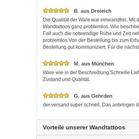
B. aus Dreieich
Die Qualität der Ware war einwandfrei. Mit 
Wandtattoos ganz problemlos. Wie beschrieb
Fall auch die notwendige Ruhe und Zeit neh
problemlos.Von der Bestellung bis zum Erha
Bestellung gut kommuniziert. Für die nächst
M. aus München
Ware wie in der Beschreibung.Schnelle Lie
Zustand und Qualität.
G. aus Gehrden
der versand super schnell. Das anbringen de
Vorteile unserer Wandtattoos