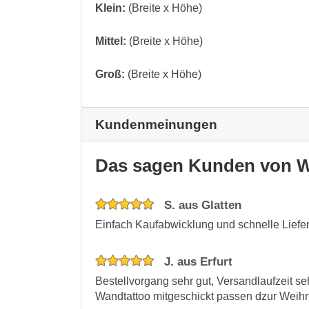
Klein:
(Breite x Höhe)
Mittel:
(Breite x Höhe)
Groß:
(Breite x Höhe)
Kundenmeinungen
Das sagen Kunden von W
S. aus Glatten
Einfach Kaufabwicklung und schnelle Liefer
J. aus Erfurt
Bestellvorgang sehr gut, Versandlaufzeit se
Wandtattoo mitgeschickt passen dzur Weihn