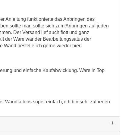
der Anleitung funktionierte das Anbringen des
en sollte man sollte sich zum Anbringen auf jeden
men. Der Versand lief auch flott und ganz
lt der Ware war der Bearbeitungssatus der
e Wand bestelle ich gerne wieder hier!
ferung und einfache Kaufabwicklung. Ware in Top
r Wandtattoos super einfach, ich bin sehr zufrieden.