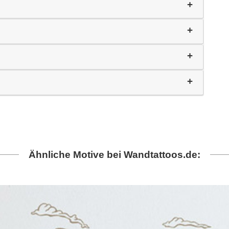
Ähnliche Motive bei Wandtattoos.de: