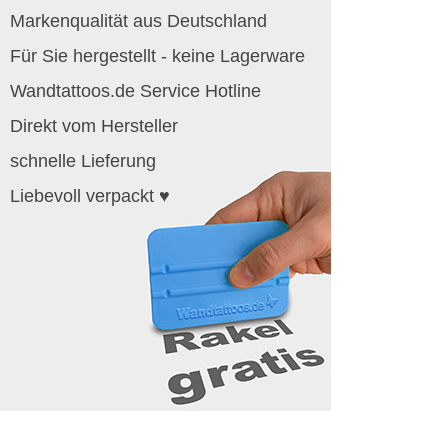
Markenqualität aus Deutschland
Für Sie hergestellt - keine Lagerware
Wandtattoos.de Service Hotline
Direkt vom Hersteller
schnelle Lieferung
Liebevoll verpackt ♥