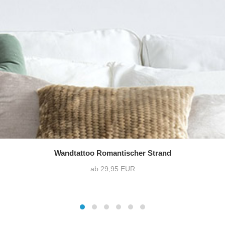
Wandtattoo Romantischer Strand
ab 29,95 EUR