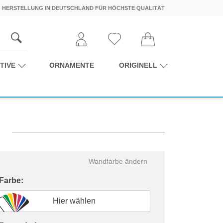
HERSTELLUNG IN DEUTSCHLAND FÜR HÖCHSTE QUALITÄT
TIVE
ORNAMENTE
ORIGINELL
Wandfarbe ändern
 Farbe:
Hier wählen