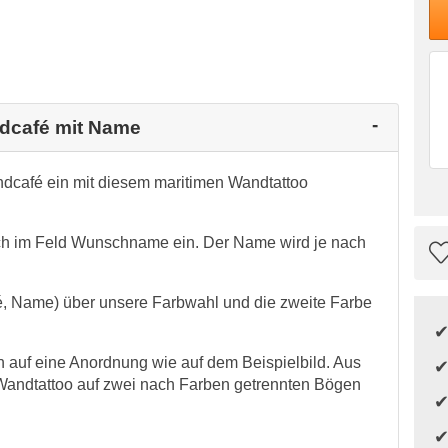
ndcafé mit Name
andcafé ein mit diesem maritimen Wandtattoo
h im Feld Wunschname ein. Der Name wird je nach
fé, Name) über unsere Farbwahl und die zweite Farbe
auf eine Anordnung wie auf dem Beispielbild. Aus
Wandtattoo auf zwei nach Farben getrennten Bögen