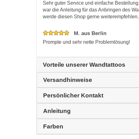
Sehr guter Service und einfache Bestellun
war die Anleitung für das Anbringen des Wa
werde diesen Shop gerne weiterempfehlen.
M. aus Berlin
Prompte und sehr nette Problemlösung!
Vorteile unserer Wandtattoos
Versandhinweise
Persönlicher Kontakt
Anleitung
Farben