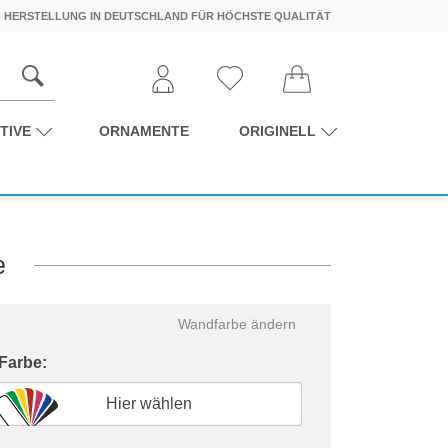
HERSTELLUNG IN DEUTSCHLAND FÜR HÖCHSTE QUALITÄT
TIVE
ORNAMENTE
ORIGINELL
e
Wandfarbe ändern
 Farbe:
Hier wählen