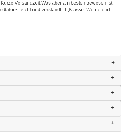
g.Kurze Versandzeit.Was aber am besten gewesen ist,
ndtatoos,leicht und verständlich,Klasse. Würde und