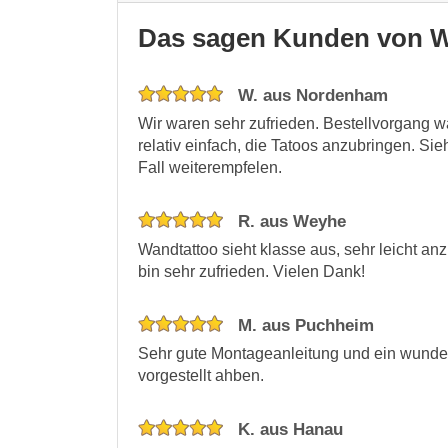
Das sagen Kunden von W
W. aus Nordenham
Wir waren sehr zufrieden. Bestellvorgang w
relativ einfach, die Tatoos anzubringen. Si
Fall weiterempfelen.
R. aus Weyhe
Wandtattoo sieht klasse aus, sehr leicht anz
bin sehr zufrieden. Vielen Dank!
M. aus Puchheim
Sehr gute Montageanleitung und ein wunde
vorgestellt ahben.
K. aus Hanau