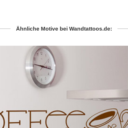
Ähnliche Motive bei Wandtattoos.de: