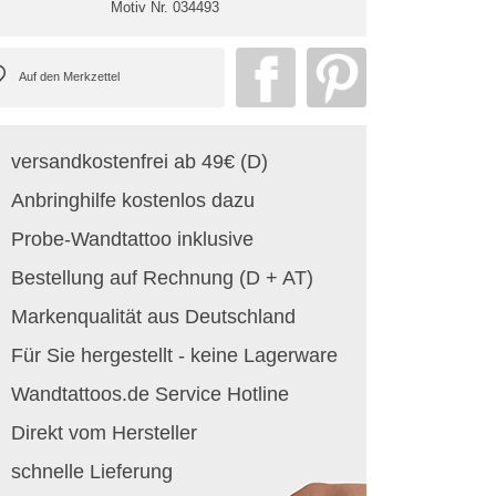
Motiv Nr.
034493
versandkostenfrei ab 49€ (D)
Anbringhilfe kostenlos dazu
Probe-Wandtattoo inklusive
Bestellung auf Rechnung (D + AT)
Markenqualität aus Deutschland
Für Sie hergestellt - keine Lagerware
Wandtattoos.de Service Hotline
Direkt vom Hersteller
schnelle Lieferung