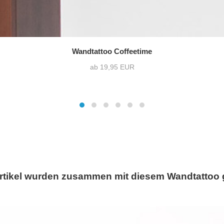
Wandtattoo Coffeetime
ab 19,95 EUR
rtikel wurden zusammen mit diesem Wandtattoo 