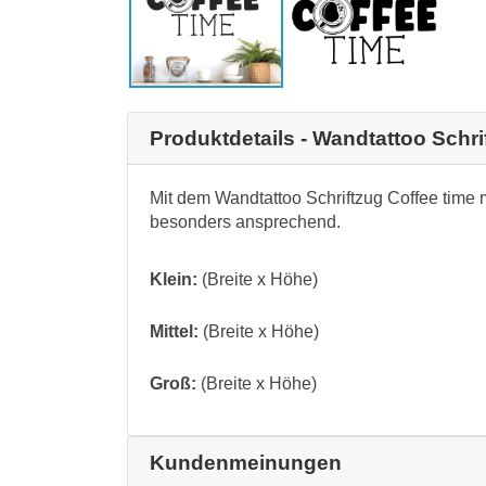
Produktdetails - Wandtattoo Schri
Mit dem Wandtattoo Schriftzug Coffee time m
besonders ansprechend.
Klein:
(Breite x Höhe)
Mittel:
(Breite x Höhe)
Groß:
(Breite x Höhe)
Kundenmeinungen