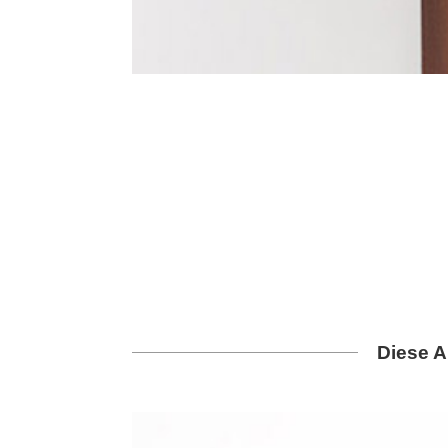
Diese A