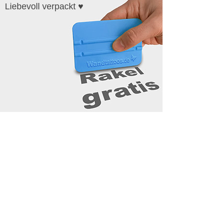
Liebevoll verpackt ♥