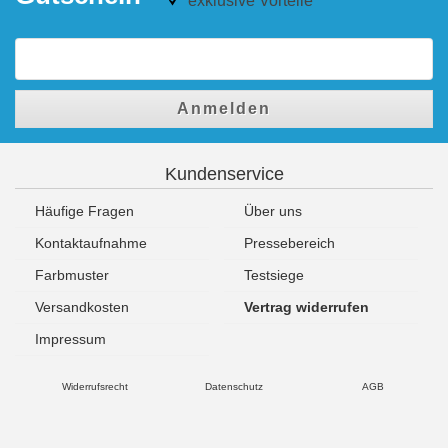
exklusive Vorteile
Anmelden
Kundenservice
Häufige Fragen
Über uns
Kontaktaufnahme
Pressebereich
Farbmuster
Testsiege
Versandkosten
Vertrag widerrufen
Impressum
Widerrufsrecht
Datenschutz
AGB