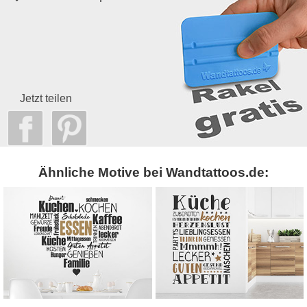
Jetzt teilen
Ähnliche Motive bei Wandtattoos.de: