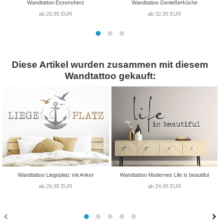
Wandtattoo Essensherz
Wandtattoo Genießerküche
ab 26,95 EUR
ab 32,95 EUR
Diese Artikel wurden zusammen mit diesem
Wandtattoo gekauft:
Wandtattoo Liegeplatz mit Anker
Wandtattoo Modernes Life is beautiful
ab 26,95 EUR
ab 24,95 EUR