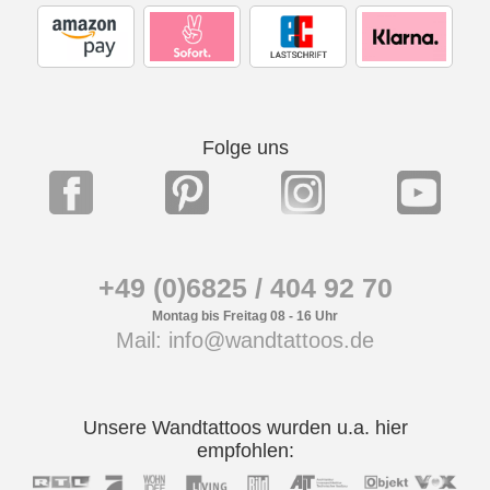
Folge uns
+49 (0)6825 / 404 92 70
Montag bis Freitag 08 - 16 Uhr
Mail: info@wandtattoos.de
Unsere Wandtattoos wurden u.a. hier
empfohlen: