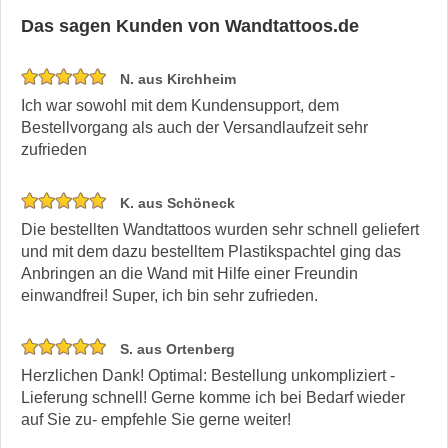
Das sagen Kunden von Wandtattoos.de
N. aus Kirchheim
Ich war sowohl mit dem Kundensupport, dem
Bestellvorgang als auch der Versandlaufzeit sehr
zufrieden
K. aus Schöneck
Die bestellten Wandtattoos wurden sehr schnell geliefert
und mit dem dazu bestelltem Plastikspachtel ging das
Anbringen an die Wand mit Hilfe einer Freundin
einwandfrei! Super, ich bin sehr zufrieden.
S. aus Ortenberg
Herzlichen Dank! Optimal: Bestellung unkompliziert -
Lieferung schnell! Gerne komme ich bei Bedarf wieder
auf Sie zu- empfehle Sie gerne weiter!