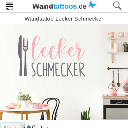
Menü
Wandtattoo Lecker Schmecker