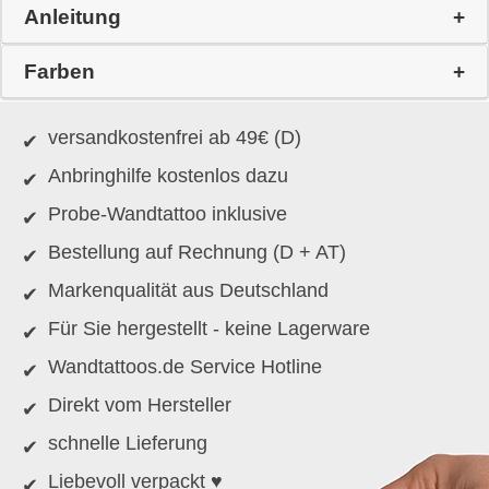
Anleitung
Farben
versandkostenfrei ab 49€ (D)
Anbringhilfe kostenlos dazu
Probe-Wandtattoo inklusive
Bestellung auf Rechnung (D + AT)
Markenqualität aus Deutschland
Für Sie hergestellt - keine Lagerware
Wandtattoos.de Service Hotline
Direkt vom Hersteller
schnelle Lieferung
Liebevoll verpackt ♥