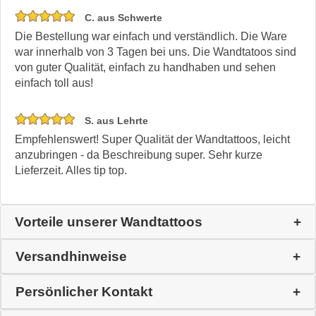
C. aus Schwerte
Die Bestellung war einfach und verständlich. Die Ware
war innerhalb von 3 Tagen bei uns. Die Wandtatoos sind
von guter Qualität, einfach zu handhaben und sehen
einfach toll aus!
S. aus Lehrte
Empfehlenswert! Super Qualität der Wandtattoos, leicht
anzubringen - da Beschreibung super. Sehr kurze
Lieferzeit. Alles tip top.
Vorteile unserer Wandtattoos
Versandhinweise
Persönlicher Kontakt