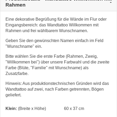
Rahmen
Eine dekorative Begrüßung für die Wände im Flur oder
Eingangsbereich: das Wandtattoo Willkommen mit
Rahmen und frei wählbarem Wunschnamen.
Geben Sie den gewünschten Namen einfach im Feld
"Wunschname" ein.
Bitte wählen Sie die erste Farbe (Rahmen, Zweig,
"Willkommen bei") über unsere Farbwahl und die zweite
Farbe (Blüte, "Familie" mit Wunschname) als
Zusatzfarbe.
Hinweis: Aus produktionstechnischen Gründen wird das
Wandtattoo auf zwei, nach Farben getrennten, Bögen
geliefert.
Klein:
(Breite x Höhe)
60 x 37 cm