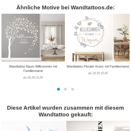
Ähnliche Motive bei Wandtattoos.de:
Wandtattoo Baum Willkommen mit
Wandtattoo Floraler Kranz mit Familienname
Familienname
ab 29,95 EUR
ab 49,95 EUR
Diese Artikel wurden zusammen mit diesem
Wandtattoo gekauft: