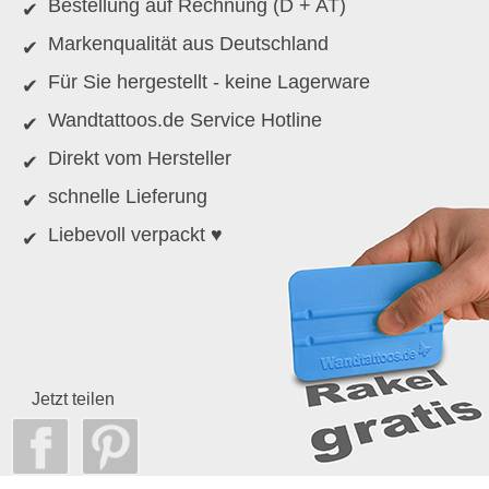
Bestellung auf Rechnung (D + AT)
Markenqualität aus Deutschland
Für Sie hergestellt - keine Lagerware
Wandtattoos.de Service Hotline
Direkt vom Hersteller
schnelle Lieferung
Liebevoll verpackt ♥
Jetzt teilen