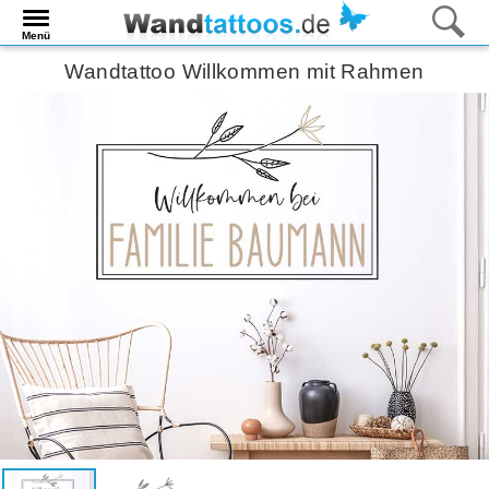
Menü
Wandtattoo Willkommen mit Rahmen