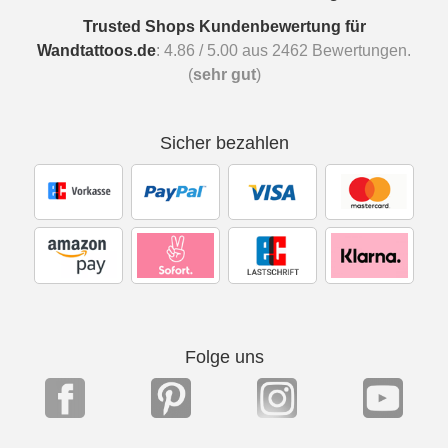
Trusted Shops Kundenbewertung für
Wandtattoos.de
:
4.86
/
5.00
aus
2462
Bewertungen.
(
sehr gut
)
Sicher bezahlen
Folge uns