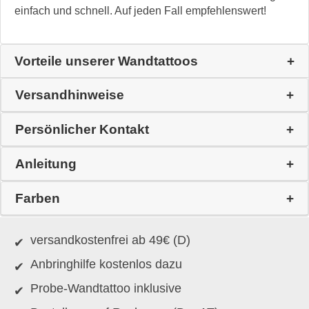
einfach und schnell. Auf jeden Fall empfehlenswert!
Vorteile unserer Wandtattoos
Versandhinweise
Persönlicher Kontakt
Anleitung
Farben
versandkostenfrei ab 49€ (D)
Anbringhilfe kostenlos dazu
Probe-Wandtattoo inklusive