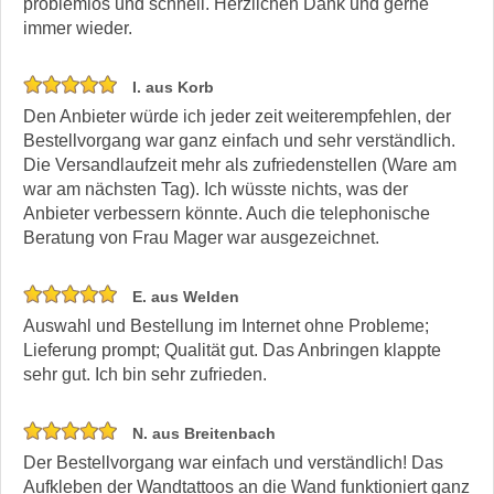
problemlos und schnell. Herzlichen Dank und gerne
immer wieder.
I. aus Korb
Den Anbieter würde ich jeder zeit weiterempfehlen, der
Bestellvorgang war ganz einfach und sehr verständlich.
Die Versandlaufzeit mehr als zufriedenstellen (Ware am
war am nächsten Tag). Ich wüsste nichts, was der
Anbieter verbessern könnte. Auch die telephonische
Beratung von Frau Mager war ausgezeichnet.
E. aus Welden
Auswahl und Bestellung im Internet ohne Probleme;
Lieferung prompt; Qualität gut. Das Anbringen klappte
sehr gut. Ich bin sehr zufrieden.
N. aus Breitenbach
Der Bestellvorgang war einfach und verständlich! Das
Aufkleben der Wandtattoos an die Wand funktioniert ganz