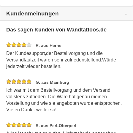
Kundenmeinungen
Das sagen Kunden von Wandtattoos.de
R. aus Herne
Der Kundesupport,der Bestellvorgang und die
Versandlaufzeit waren sehr zufriedenstellend.Würde
jederzeit wieder bestellen.
G. aus Mainburg
Ich war mit dem Bestellvorgang und dem Versand
vollstens zufrieden. Die Ware hat genau meinen
Vorstellung und wie sie angeboten wurde entsprochen.
Vielen Dank - weiter so!
R. aus Perl-Oberperl