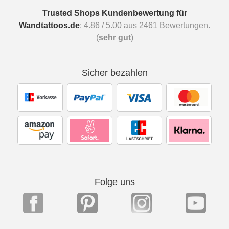
Trusted Shops Kundenbewertung für
Wandtattoos.de
:
4.86
/
5.00
aus
2461
Bewertungen.
(
sehr gut
)
Sicher bezahlen
Folge uns