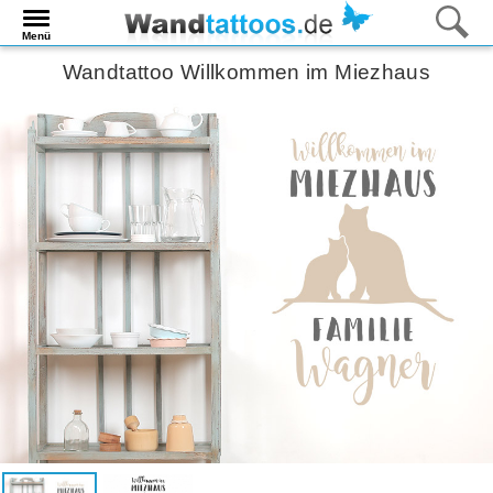
Menü
Wandtattoo Willkommen im Miezhaus