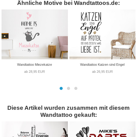
Ähnliche Motive bei Wandtattoos.de:
Wandtattoo Miezekatze
Wandtattoo Katzen sind Engel
ab 28,95 EUR
ab 26,95 EUR
Diese Artikel wurden zusammen mit diesem
Wandtattoo gekauft: