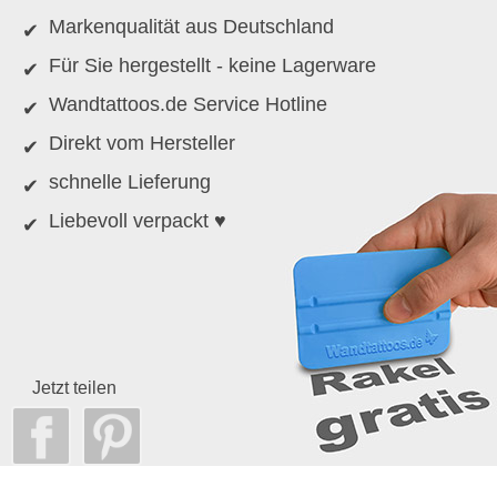
Markenqualität aus Deutschland
Für Sie hergestellt - keine Lagerware
Wandtattoos.de Service Hotline
Direkt vom Hersteller
schnelle Lieferung
Liebevoll verpackt ♥
Jetzt teilen