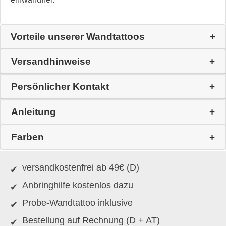
Vorteile unserer Wandtattoos
Versandhinweise
Persönlicher Kontakt
Anleitung
Farben
versandkostenfrei ab 49€ (D)
Anbringhilfe kostenlos dazu
Probe-Wandtattoo inklusive
Bestellung auf Rechnung (D + AT)