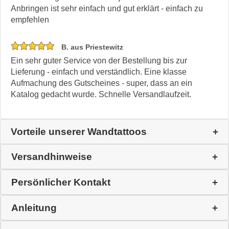
Anbringen ist sehr einfach und gut erklärt - einfach zu
empfehlen
B. aus Priestewitz
Ein sehr guter Service von der Bestellung bis zur
Lieferung - einfach und verständlich. Eine klasse
Aufmachung des Gutscheines - super, dass an ein
Katalog gedacht wurde. Schnelle Versandlaufzeit.
Vorteile unserer Wandtattoos
Versandhinweise
Persönlicher Kontakt
Anleitung