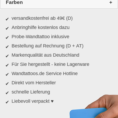
Farben
versandkostenfrei ab 49€ (D)
Anbringhilfe kostenlos dazu
Probe-Wandtattoo inklusive
Bestellung auf Rechnung (D + AT)
Markenqualität aus Deutschland
Für Sie hergestellt - keine Lagerware
Wandtattoos.de Service Hotline
Direkt vom Hersteller
schnelle Lieferung
Liebevoll verpackt ♥