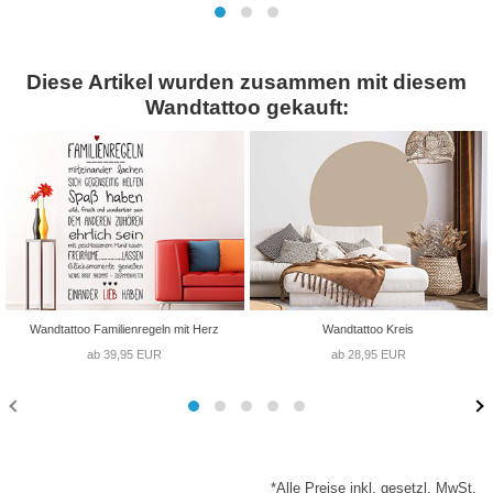
Diese Artikel wurden zusammen mit diesem
Wandtattoo gekauft:
Wandtattoo Familienregeln mit Herz
Wandtattoo Kreis
ab 39,95 EUR
ab 28,95 EUR
*Alle Preise inkl. gesetzl. MwSt.