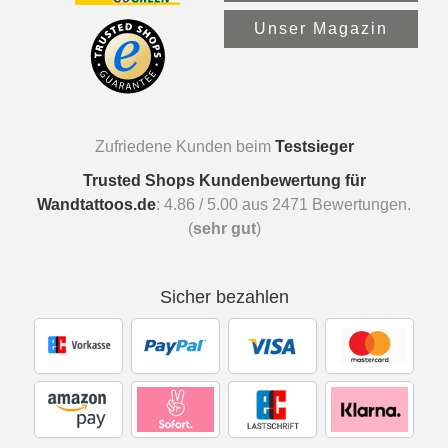
Unser Magazin
Zufriedene Kunden beim
Testsieger
Trusted Shops Kundenbewertung für
Wandtattoos.de
:
4.86
/
5.00
aus
2471
Bewertungen.
(
sehr gut
)
Sicher bezahlen