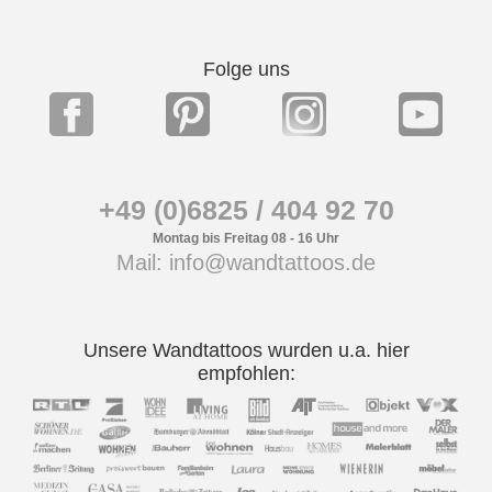
Folge uns
+49 (0)6825 / 404 92 70
Montag bis Freitag 08 - 16 Uhr
Mail: info@wandtattoos.de
Unsere Wandtattoos wurden u.a. hier
empfohlen: