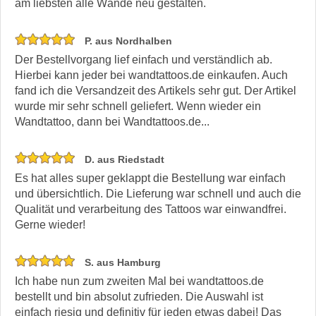
am liebsten alle Wände neu gestalten.
P. aus Nordhalben
Der Bestellvorgang lief einfach und verständlich ab.
Hierbei kann jeder bei wandtattoos.de einkaufen. Auch
fand ich die Versandzeit des Artikels sehr gut. Der Artikel
wurde mir sehr schnell geliefert. Wenn wieder ein
Wandtattoo, dann bei Wandtattoos.de...
D. aus Riedstadt
Es hat alles super geklappt die Bestellung war einfach
und übersichtlich. Die Lieferung war schnell und auch die
Qualität und verarbeitung des Tattoos war einwandfrei.
Gerne wieder!
S. aus Hamburg
Ich habe nun zum zweiten Mal bei wandtattoos.de
bestellt und bin absolut zufrieden. Die Auswahl ist
einfach riesig und definitiv für jeden etwas dabei! Das