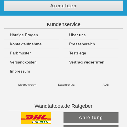
Anmelden
Kundenservice
Häufige Fragen
Über uns
Kontaktaufnahme
Pressebereich
Farbmuster
Testsiege
Versandkosten
Vertrag widerrufen
Impressum
Widerrufsrecht
Datenschutz
AGB
Wandtattoos.de Ratgeber
Anleitung