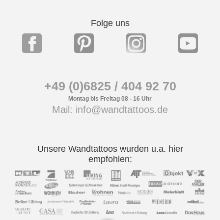
Folge uns
+49 (0)6825 / 404 92 70
Montag bis Freitag 08 - 16 Uhr
Mail: info@wandtattoos.de
Unsere Wandtattoos wurden u.a. hier
empfohlen: