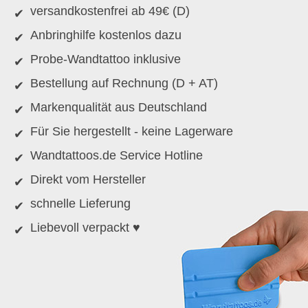
versandkostenfrei ab 49€ (D)
Anbringhilfe kostenlos dazu
Probe-Wandtattoo inklusive
Bestellung auf Rechnung (D + AT)
Markenqualität aus Deutschland
Für Sie hergestellt - keine Lagerware
Wandtattoos.de Service Hotline
Direkt vom Hersteller
schnelle Lieferung
Liebevoll verpackt ♥