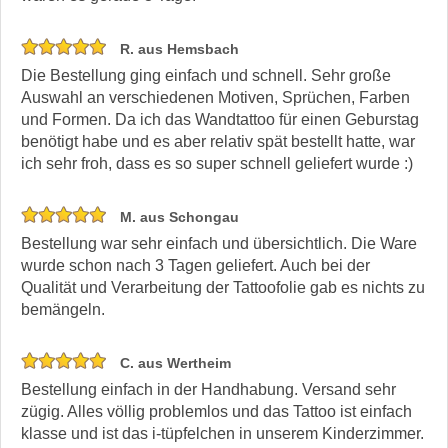
R. aus Hemsbach
Die Bestellung ging einfach und schnell. Sehr große
Auswahl an verschiedenen Motiven, Sprüchen, Farben
und Formen. Da ich das Wandtattoo für einen Geburstag
benötigt habe und es aber relativ spät bestellt hatte, war
ich sehr froh, dass es so super schnell geliefert wurde :)
M. aus Schongau
Bestellung war sehr einfach und übersichtlich. Die Ware
wurde schon nach 3 Tagen geliefert. Auch bei der
Qualität und Verarbeitung der Tattoofolie gab es nichts zu
bemängeln.
C. aus Wertheim
Bestellung einfach in der Handhabung. Versand sehr
zügig. Alles völlig problemlos und das Tattoo ist einfach
klasse und ist das i-tüpfelchen in unserem Kinderzimmer.