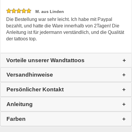
M. aus Linden
Die Bestellung war sehr leicht. Ich habe mit Paypal
bezahlt, und hatte die Ware innerhalb von 2Tagen! Die
Anleitung ist für jedermann verständlich, und die Qualität
der tattoos top.
Vorteile unserer Wandtattoos
Versandhinweise
Persönlicher Kontakt
Anleitung
Farben