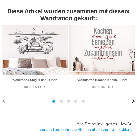
Diese Artikel wurden zusammen mit diesem
Wandtattoo gekauft:
Wandtattoo Steg in den Dünen
Wandtattoo Kochen ist eine Kunst
ab 29,95 EUR
ab 29,95 EUR
*Alle Preise inkl. gesetzl. MwSt.
versandkostenfrei ab 49€ innerhalb von Deutschland