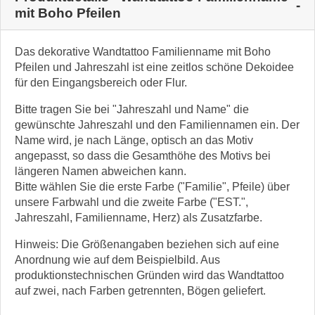
mit Boho Pfeilen
Das dekorative Wandtattoo Familienname mit Boho
Pfeilen und Jahreszahl ist eine zeitlos schöne Dekoidee
für den Eingangsbereich oder Flur.
Bitte tragen Sie bei "Jahreszahl und Name" die
gewünschte Jahreszahl und den Familiennamen ein. Der
Name wird, je nach Länge, optisch an das Motiv
angepasst, so dass die Gesamthöhe des Motivs bei
längeren Namen abweichen kann.
Bitte wählen Sie die erste Farbe ("Familie", Pfeile) über
unsere Farbwahl und die zweite Farbe ("EST.",
Jahreszahl, Familienname, Herz) als Zusatzfarbe.
Hinweis: Die Größenangaben beziehen sich auf eine
Anordnung wie auf dem Beispielbild. Aus
produktionstechnischen Gründen wird das Wandtattoo
auf zwei, nach Farben getrennten, Bögen geliefert.