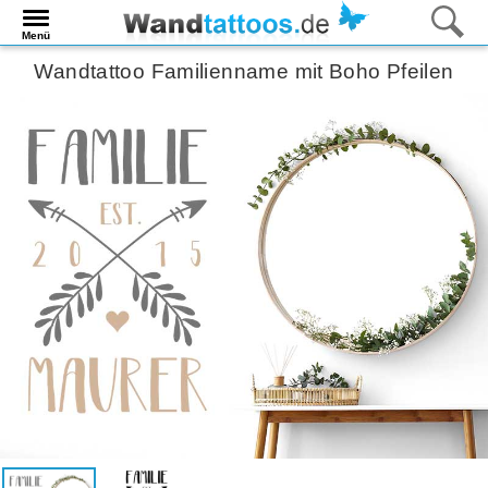
Menü
Wandtattoo Familienname mit Boho Pfeilen