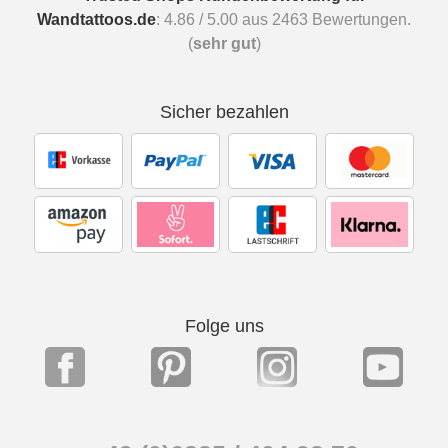
Wandtattoos.de
:
4.86
/
5.00
aus
2463
Bewertungen.
(
sehr gut
)
Sicher bezahlen
Folge uns