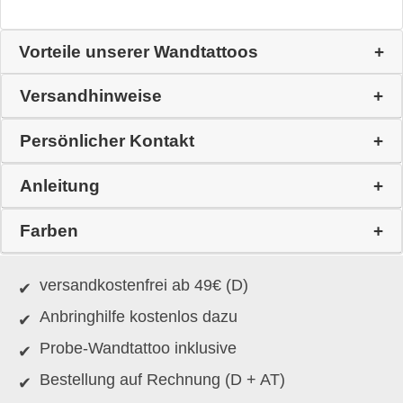
Vorteile unserer Wandtattoos
Versandhinweise
Persönlicher Kontakt
Anleitung
Farben
versandkostenfrei ab 49€ (D)
Anbringhilfe kostenlos dazu
Probe-Wandtattoo inklusive
Bestellung auf Rechnung (D + AT)