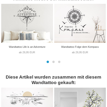
Wandtattoo Life is an Adventure
Wandtattoo Folge dem Kompass
ab 29,95 EUR
ab 29,95 EUR
Diese Artikel wurden zusammen mit diesem
Wandtattoo gekauft: