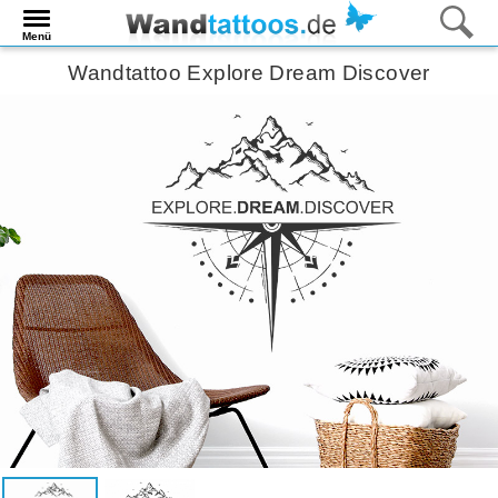
Menü
Wandtattoo Explore Dream Discover