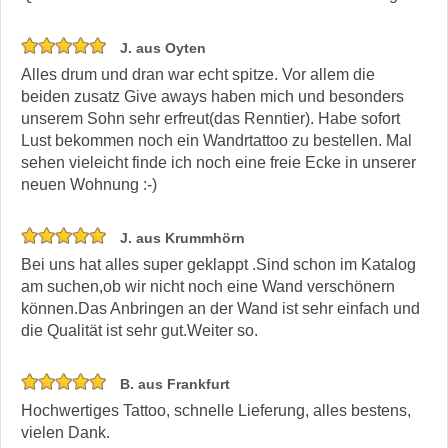
J. aus Oyten
Alles drum und dran war echt spitze. Vor allem die
beiden zusatz Give aways haben mich und besonders
unserem Sohn sehr erfreut(das Renntier). Habe sofort
Lust bekommen noch ein Wandrtattoo zu bestellen. Mal
sehen vieleicht finde ich noch eine freie Ecke in unserer
neuen Wohnung :-)
J. aus Krummhörn
Bei uns hat alles super geklappt .Sind schon im Katalog
am suchen,ob wir nicht noch eine Wand verschönern
können.Das Anbringen an der Wand ist sehr einfach und
die Qualität ist sehr gut.Weiter so.
B. aus Frankfurt
Hochwertiges Tattoo, schnelle Lieferung, alles bestens,
vielen Dank.