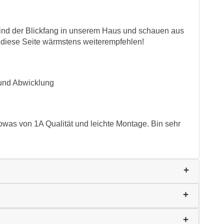
sind der Blickfang in unserem Haus und schauen aus
 diese Seite wärmstens weiterempfehlen!
 und Abwicklung
owas von 1A Qualität und leichte Montage. Bin sehr