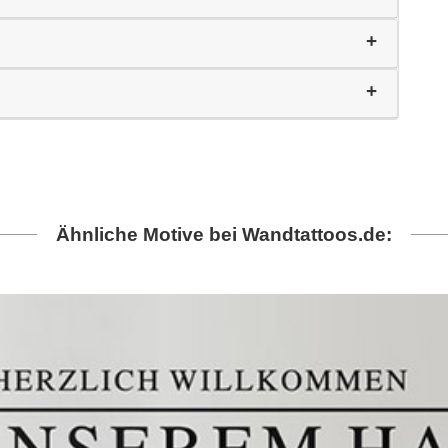
Ähnliche Motive bei Wandtattoos.de: