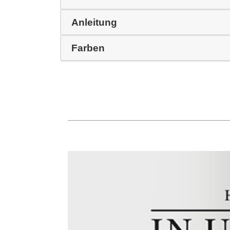
Anleitung
Farben