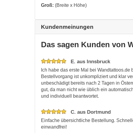
Groß:
(Breite x Höhe)
Kundenmeinungen
Das sagen Kunden von W
E. aus Innsbruck
Ich habe das erste Mal bei Wandtattoos.de b
Bestellvorgang ist unkompliziert und klar ve
unbeschädigt bereits nach 2 Tagen in Öster
gut, da man nicht wie üblich ein automati
und individuell beantwortet.
C. aus Dortmund
Einfache übersichtliche Bestellung. Schnel
einwandfrei!