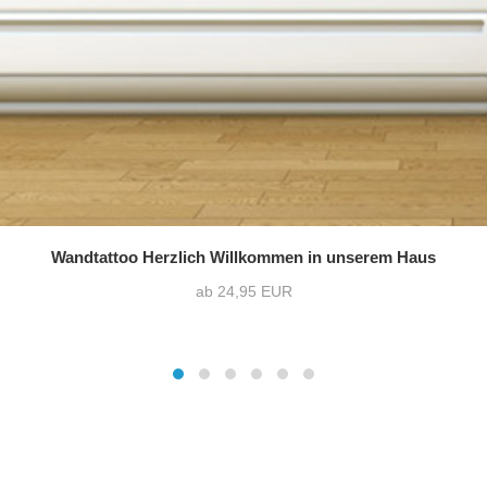
Wandtattoo Herzlich Willkommen in unserem Haus
ab 24,95 EUR