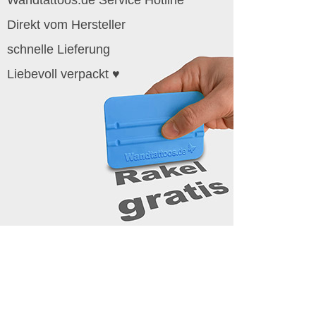
Direkt vom Hersteller
schnelle Lieferung
Liebevoll verpackt ♥