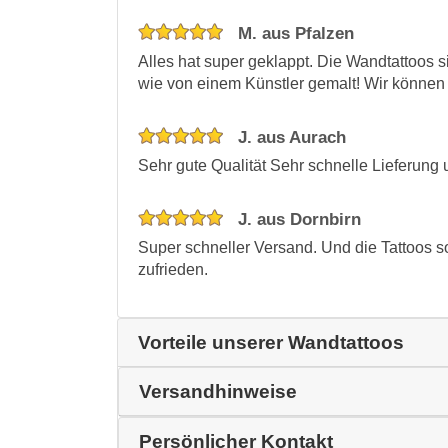
M. aus Pfalzen
Alles hat super geklappt. Die Wandtattoos 
wie von einem Künstler gemalt! Wir können
J. aus Aurach
Sehr gute Qualität Sehr schnelle Lieferung
J. aus Dornbirn
Super schneller Versand. Und die Tattoos s
zufrieden.
Vorteile unserer Wandtattoos
Versandhinweise
Persönlicher Kontakt