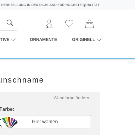
HERSTELLUNG IN DEUTSCHLAND FÜR HÖCHSTE QUALITÄT
TIVE
ORNAMENTE
ORIGINELL
Wunschname
Wandfarbe ändern
 Farbe:
Hier wählen