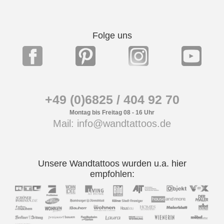
Folge uns
+49 (0)6825 / 404 92 70
Montag bis Freitag 08 - 16 Uhr
Mail: info@wandtattoos.de
Unsere Wandtattoos wurden u.a. hier
empfohlen: