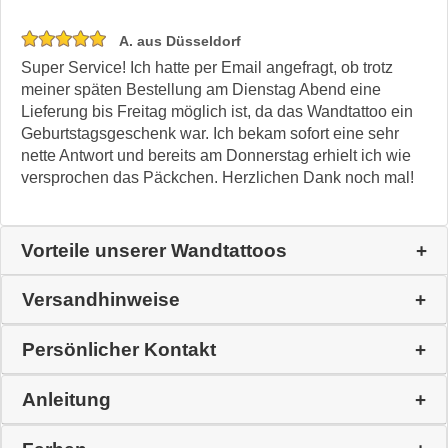
A. aus Düsseldorf
Super Service! Ich hatte per Email angefragt, ob trotz
meiner späten Bestellung am Dienstag Abend eine
Lieferung bis Freitag möglich ist, da das Wandtattoo ein
Geburtstagsgeschenk war. Ich bekam sofort eine sehr
nette Antwort und bereits am Donnerstag erhielt ich wie
versprochen das Päckchen. Herzlichen Dank noch mal!
Vorteile unserer Wandtattoos
Versandhinweise
Persönlicher Kontakt
Anleitung