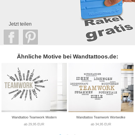
Jetzt teilen
Ähnliche Motive bei Wandtattoos.de:
Wandtattoo Teamwork Modern
Wandtattoo Teamwork Wortwolke
ab 29,95 EUR
ab 34,95 EUR