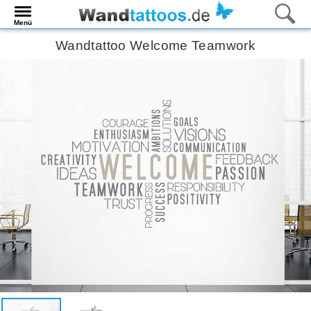
Menü
Wandtattoo Welcome Teamwork