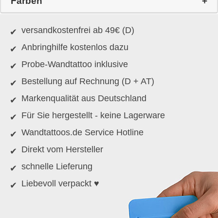
Farben
versandkostenfrei ab 49€ (D)
Anbringhilfe kostenlos dazu
Probe-Wandtattoo inklusive
Bestellung auf Rechnung (D + AT)
Markenqualität aus Deutschland
Für Sie hergestellt - keine Lagerware
Wandtattoos.de Service Hotline
Direkt vom Hersteller
schnelle Lieferung
Liebevoll verpackt ♥