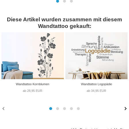
Diese Artikel wurden zusammen mit diesem
Wandtattoo gekauft:
Wandtattoo Kornblumen
Wandtattoo Logopädie
ab 28,95 EUR
ab 34,95 EUR