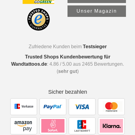
Unser Magazin
Zufriedene Kunden beim
Testsieger
Trusted Shops Kundenbewertung für
Wandtattoos.de
:
4.86
/
5.00
aus
2465
Bewertungen.
(
sehr gut
)
Sicher bezahlen