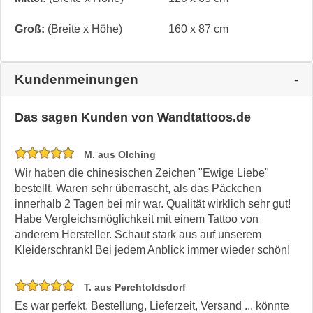
Groß:
(Breite x Höhe)
160 x 87 cm
Kundenmeinungen
Das sagen Kunden von Wandtattoos.de
M. aus Olching
Wir haben die chinesischen Zeichen "Ewige Liebe"
bestellt. Waren sehr überrascht, als das Päckchen
innerhalb 2 Tagen bei mir war. Qualität wirklich sehr gut!
Habe Vergleichsmöglichkeit mit einem Tattoo von
anderem Hersteller. Schaut stark aus auf unserem
Kleiderschrank! Bei jedem Anblick immer wieder schön!
T. aus Perchtoldsdorf
Es war perfekt. Bestellung, Lieferzeit, Versand ... könnte