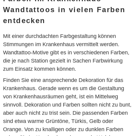
Wandtattoos in vielen Farben
entdecken
Mit einer durchdachten Farbgestaltung können
Stimmungen im Krankenhaus vermittelt werden.
Wandtattoo-Motive gibt es in verschiedenen Farben,
die je nach Station gezielt in Sachen Farbwirkung
zum Einsatz kommen können.
Finden Sie eine ansprechende Dekoration für das
Krankenhaus. Gerade wenn es um die Gestaltung
von Krankenhausräumen geht, ist ein Mittelweg
sinnvoll. Dekoration und Farben sollten nicht zu bunt,
aber auch nicht zu trist sein. Die passenden Farben
sind etwa warme Grüntöne, Türkis, Gelb oder
Orange. Von zu knalligen oder zu dunklen Farben