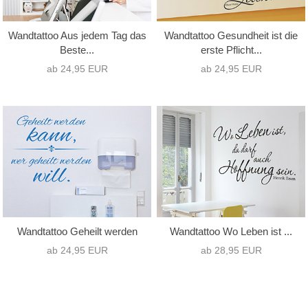
Wandtattoo Aus jedem Tag das
Wandtattoo Gesundheit ist die
Beste...
erste Pflicht...
ab 24,95 EUR
ab 24,95 EUR
Wandtattoo Geheilt werden
Wandtattoo Wo Leben ist ...
ab 24,95 EUR
ab 28,95 EUR