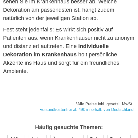
sehen Sie im Krankenhaus besser ab. Welche
Dekoration am passendsten ist, hängt zudem
natürlich von der jeweiligen Station ab.
Fest steht jedenfalls: Es wirkt sich positiv auf
Patienten aus, wenn Krankenhäuser nicht zu anonym
und distanziert auftreten. Eine
individuelle
Dekoration im Krankenhaus
holt persönliche
Akzente ins Haus und sorgt für ein freundliches
Ambiente.
*Alle Preise inkl. gesetzl. MwSt.
versandkostenfrei ab 49€ innerhalb von Deutschland
Häufig gesuchte Themen: