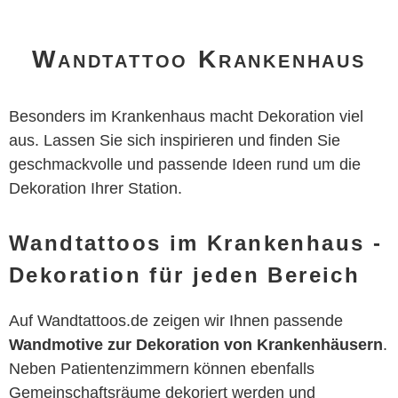
Wandtattoo Krankenhaus
Besonders im Krankenhaus macht Dekoration viel
aus. Lassen Sie sich inspirieren und finden Sie
geschmackvolle und passende Ideen rund um die
Dekoration Ihrer Station.
Wandtattoos im Krankenhaus -
Dekoration für jeden Bereich
Auf Wandtattoos.de zeigen wir Ihnen passende
Wandmotive zur Dekoration von Krankenhäusern
.
Neben Patientenzimmern können ebenfalls
Gemeinschaftsräume dekoriert werden und