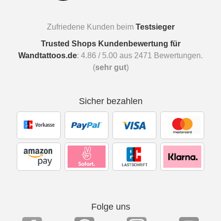
Zufriedene Kunden beim
Testsieger
Trusted Shops Kundenbewertung für
Wandtattoos.de
:
4.86
/
5.00
aus
2471
Bewertungen.
(
sehr gut
)
Sicher bezahlen
Folge uns