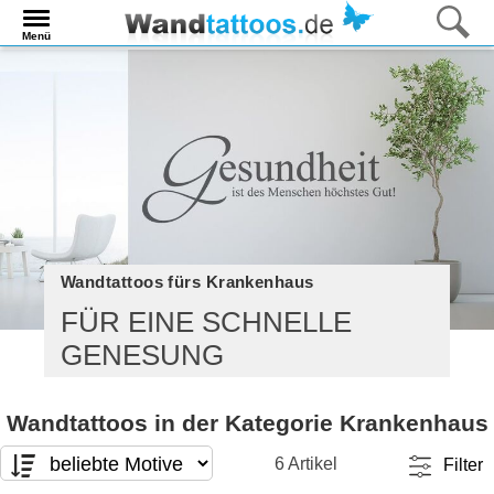
Menü
Wandtattoos fürs Krankenhaus
FÜR EINE SCHNELLE
GENESUNG
Wandtattoos in der Kategorie Krankenhaus
6 Artikel
Filter