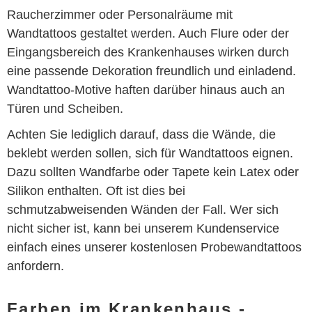
Raucherzimmer oder Personalräume mit
Wandtattoos gestaltet werden. Auch Flure oder der
Eingangsbereich des Krankenhauses wirken durch
eine passende Dekoration freundlich und einladend.
Wandtattoo-Motive haften darüber hinaus auch an
Türen und Scheiben.
Achten Sie lediglich darauf, dass die Wände, die
beklebt werden sollen, sich für Wandtattoos eignen.
Dazu sollten Wandfarbe oder Tapete kein Latex oder
Silikon enthalten. Oft ist dies bei
schmutzabweisenden Wänden der Fall. Wer sich
nicht sicher ist, kann bei unserem Kundenservice
einfach eines unserer kostenlosen Probewandtattoos
anfordern.
Farben im Krankenhaus -