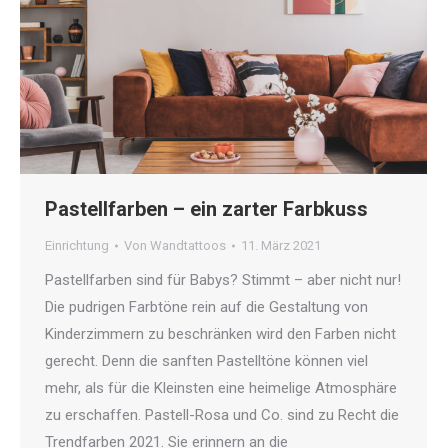
Pastellfarben – ein zarter Farbkuss
Einrichtung
Von
Wandtattoos
11. März 2021
Pastellfarben sind für Babys? Stimmt – aber nicht nur!
Die pudrigen Farbtöne rein auf die Gestaltung von
Kinderzimmern zu beschränken wird den Farben nicht
gerecht. Denn die sanften Pastelltöne können viel
mehr, als für die Kleinsten eine heimelige Atmosphäre
zu erschaffen. Pastell-Rosa und Co. sind zu Recht die
Trendfarben 2021. Sie erinnern an die