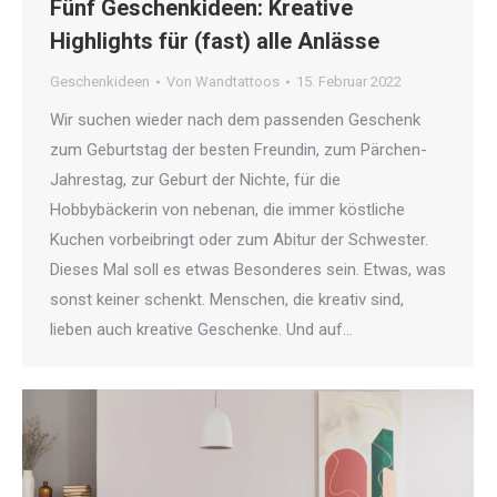
Fünf Geschenkideen: Kreative
Highlights für (fast) alle Anlässe
Geschenkideen
Von
Wandtattoos
15. Februar 2022
Wir suchen wieder nach dem passenden Geschenk
zum Geburtstag der besten Freundin, zum Pärchen-
Jahrestag, zur Geburt der Nichte, für die
Hobbybäckerin von nebenan, die immer köstliche
Kuchen vorbeibringt oder zum Abitur der Schwester.
Dieses Mal soll es etwas Besonderes sein. Etwas, was
sonst keiner schenkt. Menschen, die kreativ sind,
lieben auch kreative Geschenke. Und auf…