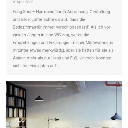
8. April 2022
Feng Shui – Harmonie durch Anordnung, Gestaltung
und Bilder „Bitte achte darauf, dass die
Badezimmertür immer verschlossen ist!“ Als ich vor
einigen Jahren in eine WG zog, waren die
Empfehlungen und Erklärungen meiner Mitbewohnerin
mitunter etwas merkwürdig, aber sie hatten für sie als
Asiatin mehr als nur Hand und Fuß; vielmehr konnten
sich ihre Einsichten auf…