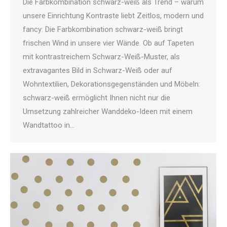
Die Farbkombination schwarz-weiß als Trend – warum
unsere Einrichtung Kontraste liebt Zeitlos, modern und
fancy: Die Farbkombination schwarz-weiß bringt
frischen Wind in unsere vier Wände. Ob auf Tapeten
mit kontrastreichem Schwarz-Weiß-Muster, als
extravagantes Bild in Schwarz-Weiß oder auf
Wohntextilien, Dekorationsgegenständen und Möbeln:
schwarz-weiß ermöglicht Ihnen nicht nur die
Umsetzung zahlreicher Wanddeko-Ideen mit einem
Wandtattoo in…