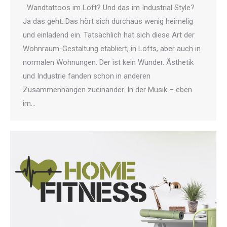
Wandtattoos im Loft? Und das im Industrial Style?
Ja das geht. Das hört sich durchaus wenig heimelig
und einladend ein. Tatsächlich hat sich diese Art der
Wohnraum-Gestaltung etabliert, in Lofts, aber auch in
normalen Wohnungen. Der ist kein Wunder. Ästhetik
und Industrie fanden schon in anderen
Zusammenhängen zueinander. In der Musik – eben
im…