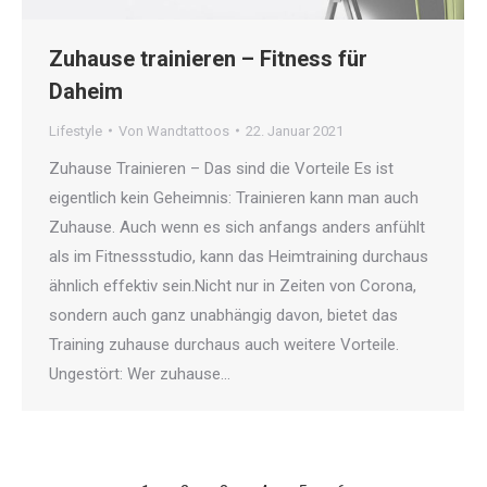
Zuhause trainieren – Fitness für
Daheim
Lifestyle
Von
Wandtattoos
22. Januar 2021
Zuhause Trainieren – Das sind die Vorteile Es ist
eigentlich kein Geheimnis: Trainieren kann man auch
Zuhause. Auch wenn es sich anfangs anders anfühlt
als im Fitnessstudio, kann das Heimtraining durchaus
ähnlich effektiv sein.Nicht nur in Zeiten von Corona,
sondern auch ganz unabhängig davon, bietet das
Training zuhause durchaus auch weitere Vorteile.
Ungestört: Wer zuhause…