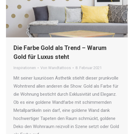
Die Farbe Gold als Trend – Warum
Gold für Luxus steht
Inspirationen
Von
Wandtattoos
8. Februar 2021
Mit seiner luxuriösen Ästhetik stiehlt dieser prunkvolle
Wohntrend allen anderen die Show: Gold als Farbe für
die Wohnung besticht durch Exklusivität und Eleganz.
Ob es eine goldene Wandfarbe mit schimmernden
Metallpartikeln sein darf, eine goldene Wand dank
hochwertiger Tapeten den Raum schmückt, goldene
Deko den Wohnraum reizvoll in Szene setzt oder Gold