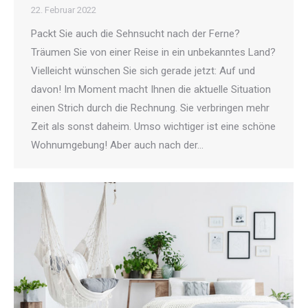
22. Februar 2022
Packt Sie auch die Sehnsucht nach der Ferne?
Träumen Sie von einer Reise in ein unbekanntes Land?
Vielleicht wünschen Sie sich gerade jetzt: Auf und
davon! Im Moment macht Ihnen die aktuelle Situation
einen Strich durch die Rechnung. Sie verbringen mehr
Zeit als sonst daheim. Umso wichtiger ist eine schöne
Wohnumgebung! Aber auch nach der…