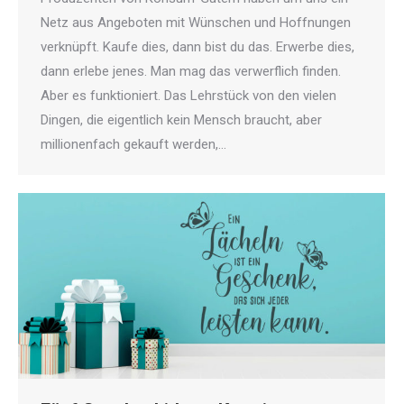
Netz aus Angeboten mit Wünschen und Hoffnungen
verknüpft. Kaufe dies, dann bist du das. Erwerbe dies,
dann erlebe jenes. Man mag das verwerflich finden.
Aber es funktioniert. Das Lehrstück von den vielen
Dingen, die eigentlich kein Mensch braucht, aber
millionenfach gekauft werden,…