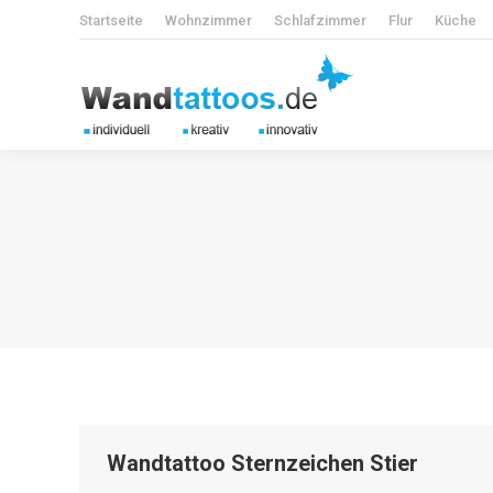
Startseite
Wohnzimmer
Schlafzimmer
Flur
Küche
Wandtattoo Sternzeichen Stier