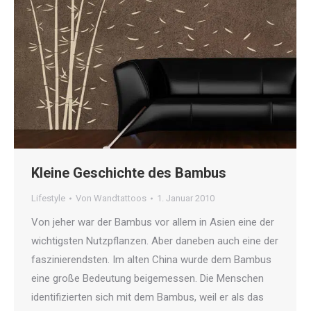
Kleine Geschichte des Bambus
Lifestyle
Von
Wandtattoos
1. Januar 2010
Von jeher war der Bambus vor allem in Asien eine der
wichtigsten Nutzpflanzen. Aber daneben auch eine der
faszinierendsten. Im alten China wurde dem Bambus
eine große Bedeutung beigemessen. Die Menschen
identifizierten sich mit dem Bambus, weil er als das