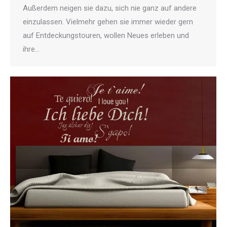
Außerdem neigen sie dazu, sich nie ganz auf andere
einzulassen. Vielmehr gehen sie immer wieder gern
auf Entdeckungstouren, wollen Neues erleben und
ihre…