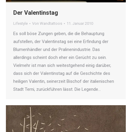
Der Valentinstag
Lifestyle
Von
Wandtattoos
11. Januar 2010
Es soll böse Zungen geben, die die Behauptung
aufstellen, der Valentinstag sei eine Erfindung der
Blumenhändler und der Pralinenindustrie. Das
allerdings scheint doch eher ein Gerücht zu sein.
Vielmehr ist man sich weitestgehend einig darüber,
dass sich der Valentinstag auf die Geschichte des
heiligen Valentin, seinerzeit Bischof der italienischen
Stadt Terni, zurückführen lässt. Die Legende…